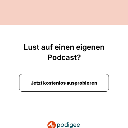
Lust auf einen eigenen
Podcast?
Jetzt kostenlos ausprobieren