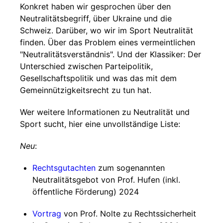
Konkret haben wir gesprochen über den
Neutralitätsbegriff, über Ukraine und die
Schweiz. Darüber, wo wir im Sport Neutralität
finden. Über das Problem eines vermeintlichen
"Neutralitätsverständnis". Und der Klassiker: Der
Unterschied zwischen Parteipolitik,
Gesellschaftspolitik und was das mit dem
Gemeinnützigkeitsrecht zu tun hat.
Wer weitere Informationen zu Neutralität und
Sport sucht, hier eine unvollständige Liste:
Neu
:
Rechtsgutachten
zum sogenannten
Neutralitätsgebot von Prof. Hufen (inkl.
öffentliche Förderung) 2024
Vortrag
von Prof. Nolte zu Rechtssicherheit