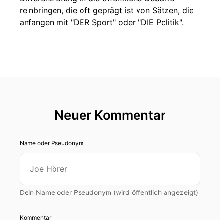
reinbringen, die oft geprägt ist von Sätzen, die
anfangen mit "DER Sport" oder "DIE Politik".
Neuer Kommentar
Name oder Pseudonym
Dein Name oder Pseudonym (wird öffentlich angezeigt)
Kommentar