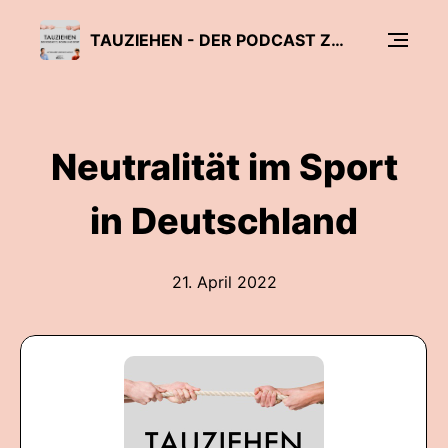
TAUZIEHEN - DER PODCAST ZU POLITIK UND SPORT!
Neutralität im Sport
in Deutschland
21. April 2022