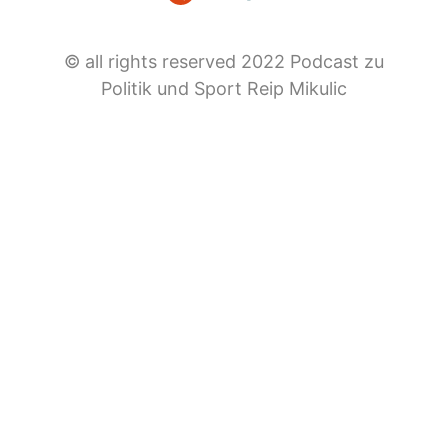
© all rights reserved 2022 Podcast zu
Politik und Sport Reip Mikulic