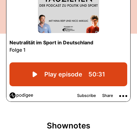
Shownotes