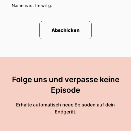
Namens ist freiwillig.
Abschicken
Folge uns und verpasse keine
Episode
Erhalte automatisch neue Episoden auf dein
Endgerät.