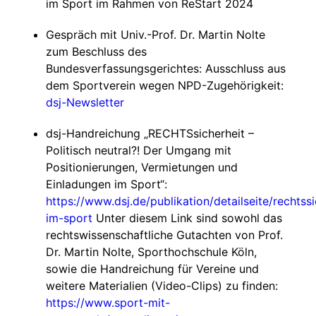
im Sport im Rahmen von ReStart 2024
Gespräch mit Univ.-Prof. Dr. Martin Nolte
zum Beschluss des
Bundesverfassungsgerichtes: Ausschluss aus
dem Sportverein wegen NPD-Zugehörigkeit:
dsj-Newsletter
dsj-Handreichung „RECHTSsicherheit –
Politisch neutral?! Der Umgang mit
Positionierungen, Vermietungen und
Einladungen im Sport“:
https://www.dsj.de/publikation/detailseite/rechtssi
im-sport
Unter diesem Link sind sowohl das
rechtswissenschaftliche Gutachten von Prof.
Dr. Martin Nolte, Sporthochschule Köln,
sowie die Handreichung für Vereine und
weitere Materialien (Video-Clips) zu finden:
https://www.sport-mit-