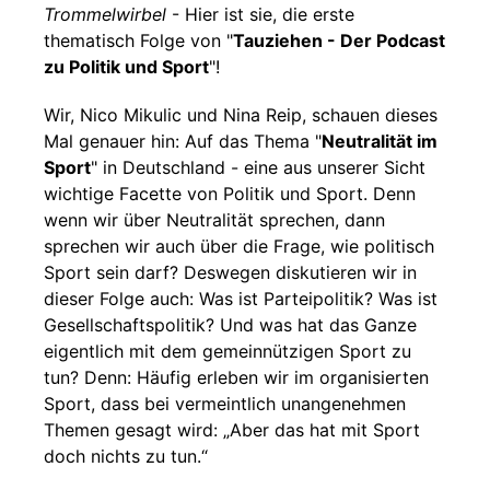
Trommelwirbel
- Hier ist sie, die erste
thematisch Folge von "
Tauziehen - Der Podcast
zu Politik und Sport
"!
Wir, Nico Mikulic und Nina Reip, schauen dieses
Mal genauer hin: Auf das Thema "
Neutralität im
Sport
" in Deutschland - eine aus unserer Sicht
wichtige Facette von Politik und Sport. Denn
wenn wir über Neutralität sprechen, dann
sprechen wir auch über die Frage, wie politisch
Sport sein darf? Deswegen diskutieren wir in
dieser Folge auch: Was ist Parteipolitik? Was ist
Gesellschaftspolitik? Und was hat das Ganze
eigentlich mit dem gemeinnützigen Sport zu
tun? Denn: Häufig erleben wir im organisierten
Sport, dass bei vermeintlich unangenehmen
Themen gesagt wird: „Aber das hat mit Sport
doch nichts zu tun.“