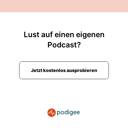
Lust auf einen eigenen
Podcast?
Jetzt kostenlos ausprobieren