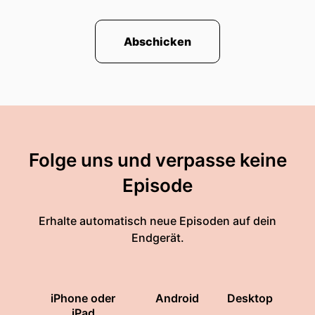
Abschicken
Folge uns und verpasse keine
Episode
Erhalte automatisch neue Episoden auf dein
Endgerät.
iPhone oder
Android
Desktop
iPad