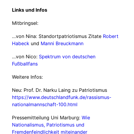
Links und Infos
Mitbringsel:
…von Nina: Standortpatriotismus Zitate
Robert
Habeck
und
Manni Breuckmann
…von Nico:
Spektrum von deutschen
Fußballfans
Weitere Infos:
Neu: Prof. Dr. Narku Laing zu Patriotismus
https://www.deutschlandfunk.de/rassismus-
nationalmannschaft-100.html
Pressemitteilung Uni Marburg:
Wie
Nationalismus, Patriotismus und
Fremdenfeindlichkeit miteinander