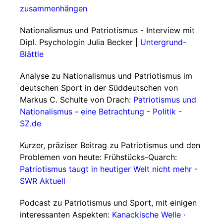
zusammenhängen
Nationalismus und Patriotismus - Interview mit
Dipl. Psychologin Julia Becker |
Untergrund-
Blättle
Analyse zu Nationalismus und Patriotismus im
deutschen Sport in der Süddeutschen von
Markus C. Schulte von Drach:
Patriotismus und
Nationalismus - eine Betrachtung - Politik -
SZ.de
Kurzer, präziser Beitrag zu Patriotismus und den
Problemen von heute: Frühstücks-Quarch:
Patriotismus taugt in heutiger Welt nicht mehr -
SWR Aktuell
Podcast zu Patriotismus und Sport, mit einigen
interessanten Aspekten:
Kanackische Welle ·