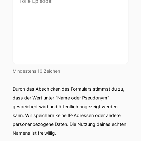
Mindestens 10 Zeichen
Durch das Abschicken des Formulars stimmst du zu,
dass der Wert unter "Name oder Pseudonym"
gespeichert wird und öffentlich angezeigt werden
kann. Wir speichern keine IP-Adressen oder andere
personenbezogene Daten. Die Nutzung deines echten
Namens ist freiwillig.