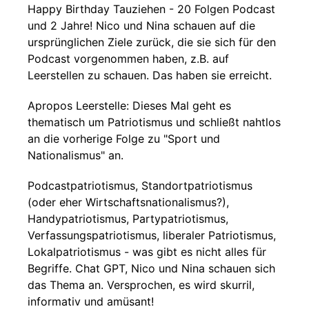
Happy Birthday Tauziehen - 20 Folgen Podcast
und 2 Jahre! Nico und Nina schauen auf die
ursprünglichen Ziele zurück, die sie sich für den
Podcast vorgenommen haben, z.B. auf
Leerstellen zu schauen. Das haben sie erreicht.
Apropos Leerstelle: Dieses Mal geht es
thematisch um Patriotismus und schließt nahtlos
an die vorherige Folge zu "Sport und
Nationalismus" an.
Podcastpatriotismus, Standortpatriotismus
(oder eher Wirtschaftsnationalismus?),
Handypatriotismus, Partypatriotismus,
Verfassungspatriotismus, liberaler Patriotismus,
Lokalpatriotismus - was gibt es nicht alles für
Begriffe. Chat GPT, Nico und Nina schauen sich
das Thema an. Versprochen, es wird skurril,
informativ und amüsant!