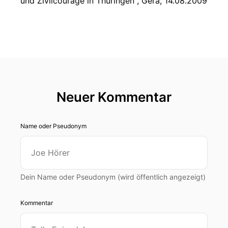
und Zivilcourage in Thüringen", Gera, 14.08.2009
Neuer Kommentar
Name oder Pseudonym
Dein Name oder Pseudonym (wird öffentlich angezeigt)
Kommentar