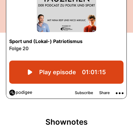
Shownotes