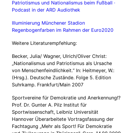
Patriotismus und Nationalismus beim Fußball ·
Podcast in der ARD Audiothek
Illuminierung Münchener Stadion
Regenbogenfarben im Rahmen der Euro2020
Weitere Literaturempfehlung:
Becker, Julia/ Wagner, Ulrich/Oliver Christ:
„Nationalismus und Patriotismus als Ursache
von Menschenfeindlichkeit.“ In: Heitmeyer, W.:
(Hrsg.). Deutsche Zustände. Folge 5. Edition
Suhrkamp. Frankfurt/Main 2007
Sportvereine für Demokratie und Anerkennung!?
Prof. Dr. Gunter A. Pilz Institut für
Sportwissenschaft, Leibniz Universität
Hannover Überarbeitete Vortragsfassung der
Fachtagung „Mehr als Sport! Für Demokratie