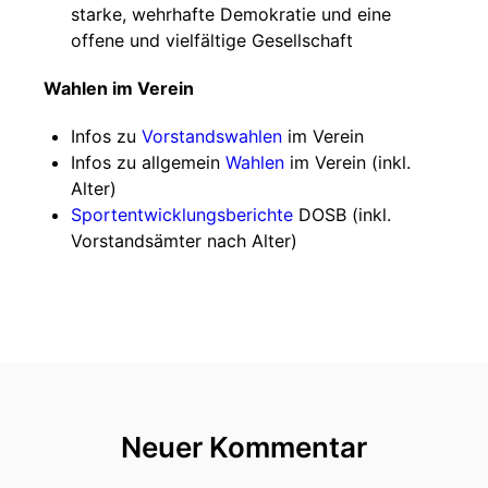
starke, wehrhafte Demokratie und eine
offene und vielfältige Gesellschaft
Wahlen im Verein
Infos zu
Vorstandswahlen
im Verein
Infos zu allgemein
Wahlen
im Verein (inkl.
Alter)
Sportentwicklungsberichte
DOSB (inkl.
Vorstandsämter nach Alter)
Neuer Kommentar