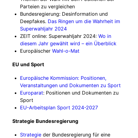
Parteien zu vergleichen
Bundesregierung: Desinformation und
Deepfakes.
Das Ringen um die Wahrheit im
Superwahljahr 2024
ZEIT online: Superwahljahr 2024:
Wo in
diesem Jahr gewählt wird – ein Überblick
Europäischer
Wahl-o-Mat
EU und Sport
Europäische Kommission: Positionen,
Veranstaltungen und Dokumenten zu Sport
Europarat
: Positionen und Dokumenten zu
Sport
EU-Arbeitsplan Sport 2024-2027
Strategie Bundesregierung
Strategie
der Bundesregierung für eine