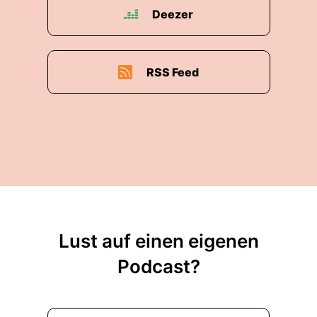
Deezer
RSS Feed
Lust auf einen eigenen
Podcast?