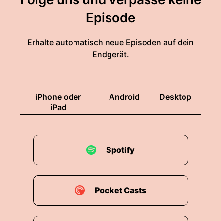
Episode
Erhalte automatisch neue Episoden auf dein
Endgerät.
iPhone oder
Android
Desktop
iPad
Spotify
Pocket Casts