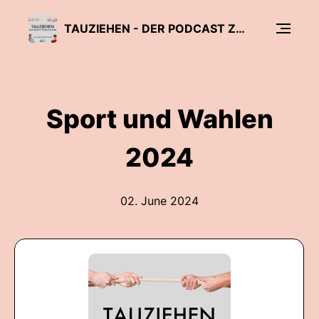
TAUZIEHEN - DER PODCAST ZU POLITIK UND SPORT!
Sport und Wahlen
2024
02. June 2024