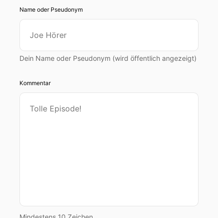
Name oder Pseudonym
Dein Name oder Pseudonym (wird öffentlich angezeigt)
Kommentar
Mindestens 10 Zeichen