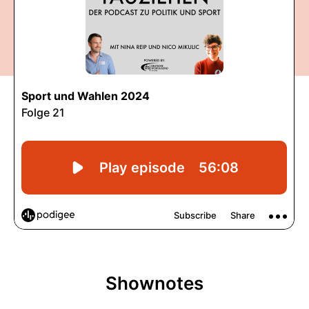
Shownotes