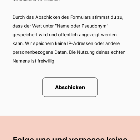
Durch das Abschicken des Formulars stimmst du zu,
dass der Wert unter "Name oder Pseudonym"
gespeichert wird und öffentlich angezeigt werden
kann. Wir speichern keine IP-Adressen oder andere
personenbezogene Daten. Die Nutzung deines echten
Namens ist freiwillig.
Abschicken
Folge uns und verpasse keine